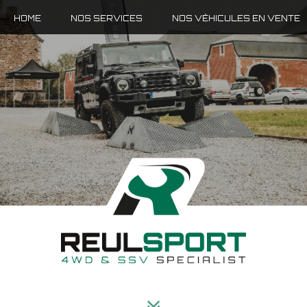
HOME
NOS SERVICES
NOS VÉHICULES EN VENTE