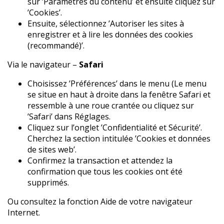
sur ’Paramètres du contenu’ et ensuite cliquez sur
’Cookies’.
Ensuite, sélectionnez ’Autoriser les sites à
enregistrer et à lire les données des cookies
(recommandé)’.
Via le navigateur –
Safari
Choisissez ’Préférences’ dans le menu (Le menu
se situe en haut à droite dans la fenêtre Safari et
ressemble à une roue crantée ou cliquez sur
’Safari’ dans Réglages.
Cliquez sur l’onglet ’Confidentialité et Sécurité’.
Cherchez la section intitulée ’Cookies et données
de sites web’.
Confirmez la transaction et attendez la
confirmation que tous les cookies ont été
supprimés.
Ou consultez la fonction Aide de votre navigateur
Internet.