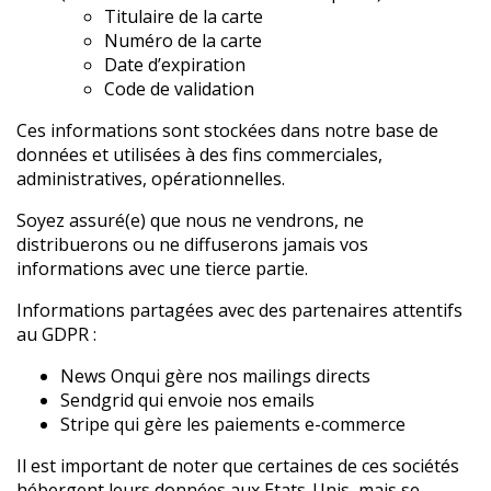
Titulaire de la carte
Numéro de la carte
Date d’expiration
Code de validation
Ces informations sont stockées dans notre base de
données et utilisées à des fins commerciales,
administratives, opérationnelles.
Soyez assuré(e) que nous ne vendrons, ne
distribuerons ou ne diffuserons jamais vos
informations avec une tierce partie.
Informations partagées avec des partenaires attentifs
au GDPR :
News Onqui gère nos mailings directs
Sendgrid qui envoie nos emails
Stripe qui gère les paiements e-commerce
Il est important de noter que certaines de ces sociétés
hébergent leurs données aux Etats-Unis, mais se