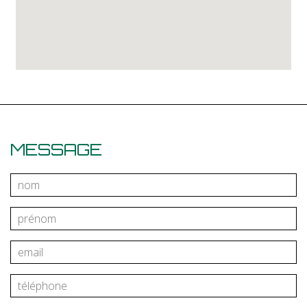
MESSAGE