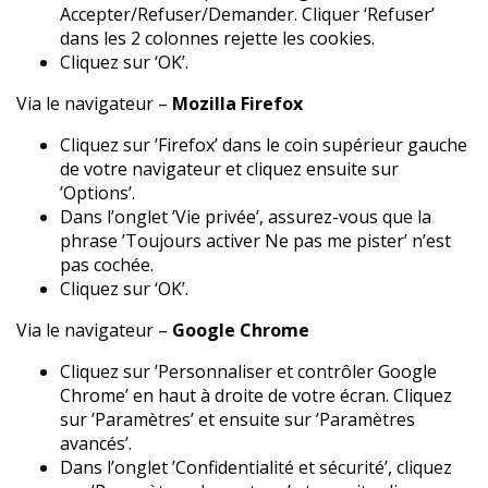
Accepter/Refuser/Demander. Cliquer ‘Refuser’
dans les 2 colonnes rejette les cookies.
Cliquez sur ‘OK’.
Via le navigateur –
Mozilla Firefox
Cliquez sur ’Firefox’ dans le coin supérieur gauche
de votre navigateur et cliquez ensuite sur
’Options’.
Dans l’onglet ’Vie privée’, assurez-vous que la
phrase ’Toujours activer Ne pas me pister’ n’est
pas cochée.
Cliquez sur ‘OK’.
Via le navigateur –
Google Chrome
Cliquez sur ’Personnaliser et contrôler Google
Chrome’ en haut à droite de votre écran. Cliquez
sur ’Paramètres’ et ensuite sur ’Paramètres
avancés’.
Dans l’onglet ’Confidentialité et sécurité’, cliquez