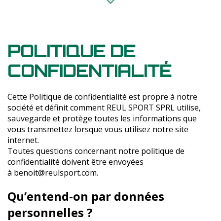
POLITIQUE DE
CONFIDENTIALITÉ
Cette Politique de confidentialité est propre à notre
société et définit comment REUL SPORT SPRL utilise,
sauvegarde et protège toutes les informations que
vous transmettez lorsque vous utilisez notre site
internet.
Toutes questions concernant notre politique de
confidentialité doivent être envoyées
à
benoit@reulsport.com
.
Qu’entend-on par données
personnelles ?