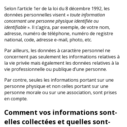
Selon l’article 1er de la loi du 8 décembre 1992, les
données personnelles visent «
toute information
concernant une personne physique identifiée ou
identifiable
». Il s’agira, par exemple, de votre nom,
adresse, numéro de téléphone, numéro de registre
national, code, adresse e-mail, photo, etc.
Par ailleurs, les données à caractère personnel ne
concernent pas seulement les informations relatives à
la vie privée mais également les données relatives à la
vie professionnelle ou publique d’une personne.
Par contre, seules les informations portant sur une
personne physique et non celles portant sur une
personne morale ou sur une association, sont prises
en compte.
Comment vos informations sont-
elles collectées et quelles sont-