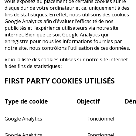
vous exposez au placement de certains cookies sur le
disque dur de votre ordinateur et ce, uniquement à des
fins de statistiques. En effet, nous utilisons des cookies
Google Analytics afin d’évaluer l’efficacité de nos
publicités et l’expérience utilisateurs via notre site
internet. Bien que ce soit Google Analytics qui
enregistre pour nous les informations fournies par
notre site, nous contrôlons l’utilisation de ces données.
Voici la liste des cookies utilisés sur notre site internet
à des fins de statistiques :
FIRST PARTY COOKIES UTILISÉS
Type de cookie
Objectif
Dén
Google Analytics
Fonctionnel
Google Analytics
Fonctionnel