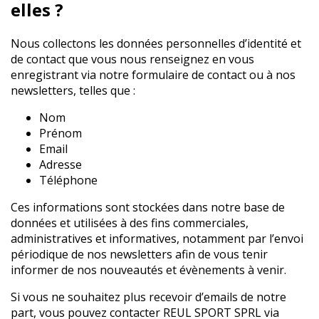
elles ?
Nous collectons les données personnelles d’identité et
de contact que vous nous renseignez en vous
enregistrant via notre formulaire de contact ou à nos
newsletters, telles que :
Nom
Prénom
Email
Adresse
Téléphone
Ces informations sont stockées dans notre base de
données et utilisées à des fins commerciales,
administratives et informatives, notamment par l’envoi
périodique de nos newsletters afin de vous tenir
informer de nos nouveautés et évènements à venir.
Si vous ne souhaitez plus recevoir d’emails de notre
part, vous pouvez contacter REUL SPORT SPRL via