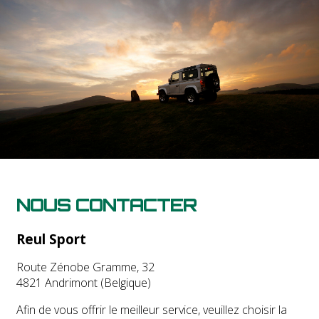
NOUS CONTACTER
Reul Sport
Route Zénobe Gramme, 32
4821 Andrimont (Belgique)
Afin de vous offrir le meilleur service, veuillez choisir la