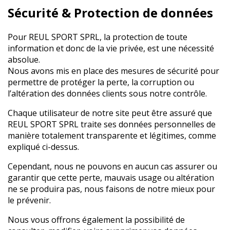
Sécurité & Protection de données
Pour REUL SPORT SPRL, la protection de toute
information et donc de la vie privée, est une nécessité
absolue.
Nous avons mis en place des mesures de sécurité pour
permettre de protéger la perte, la corruption ou
l’altération des données clients sous notre contrôle.
Chaque utilisateur de notre site peut être assuré que
REUL SPORT SPRL traite ses données personnelles de
manière totalement transparente et légitimes, comme
expliqué ci-dessus.
Cependant, nous ne pouvons en aucun cas assurer ou
garantir que cette perte, mauvais usage ou altération
ne se produira pas, nous faisons de notre mieux pour
le prévenir.
Nous vous offrons également la possibilité de