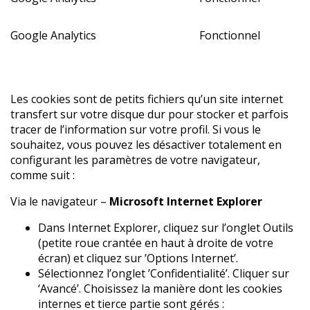
Google Analytics
Fonctionnel
Les cookies sont de petits fichiers qu’un site internet
transfert sur votre disque dur pour stocker et parfois
tracer de l’information sur votre profil. Si vous le
souhaitez, vous pouvez les désactiver totalement en
configurant les paramètres de votre navigateur,
comme suit :
Via le navigateur –
Microsoft Internet Explorer
Dans Internet Explorer, cliquez sur l’onglet Outils
(petite roue crantée en haut à droite de votre
écran) et cliquez sur ’Options Internet’.
Sélectionnez l’onglet ’Confidentialité’. Cliquer sur
‘Avancé’. Choisissez la manière dont les cookies
internes et tierce partie sont gérés :