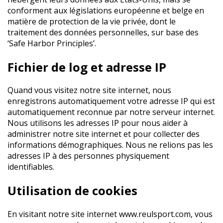
conforment aux législations européenne et belge en
matière de protection de la vie privée, dont le
traitement des données personnelles, sur base des
‘Safe Harbor Principles’.
Fichier de log et adresse IP
Quand vous visitez notre site internet, nous
enregistrons automatiquement votre adresse IP qui est
automatiquement reconnue par notre serveur internet.
Nous utilisons les adresses IP pour nous aider à
administrer notre site internet et pour collecter des
informations démographiques. Nous ne relions pas les
adresses IP à des personnes physiquement
identifiables.
Utilisation de cookies
En visitant notre site internet
www.reulsport.com
, vous