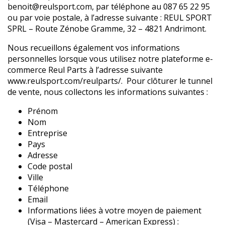
benoit@reulsport.com
, par téléphone au
087 65 22 95
ou par voie postale, à l’adresse suivante : REUL SPORT
SPRL – Route Zénobe Gramme, 32 – 4821 Andrimont.
Nous recueillons également vos informations
personnelles lorsque vous utilisez notre plateforme e-
commerce Reul Parts à l’adresse suivante
www.reulsport.com/reulparts/
. Pour clôturer le tunnel
de vente, nous collectons les informations suivantes :
Prénom
Nom
Entreprise
Pays
Adresse
Code postal
Ville
Téléphone
Email
Informations liées à votre moyen de paiement
(Visa – Mastercard – American Express) :