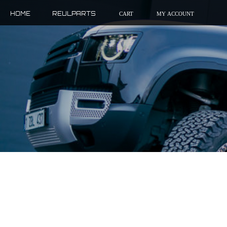
HOME
REULPARTS
CART
MY ACCOUNT