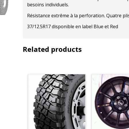
besoins individuels.
Résistance extrême à la perforation. Quatre pli
37/12.5R17 disponible en label Blue et Red
Related products