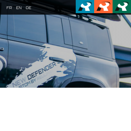
FR
EN
DE