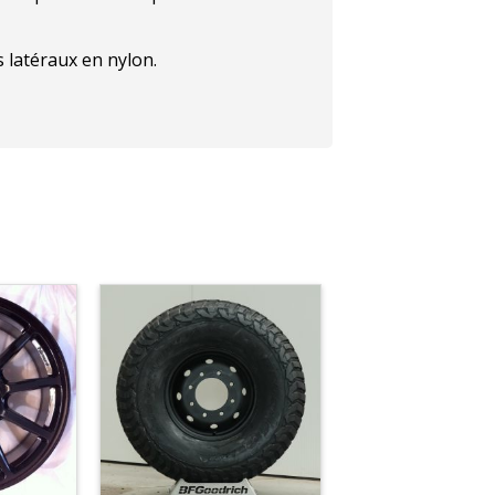
s latéraux en nylon.