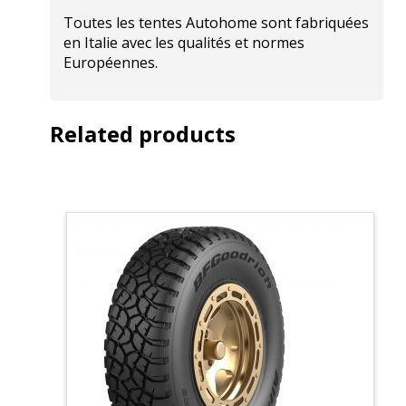
Toutes les tentes Autohome sont fabriquées
en Italie avec les qualités et normes
Européennes.
Related products