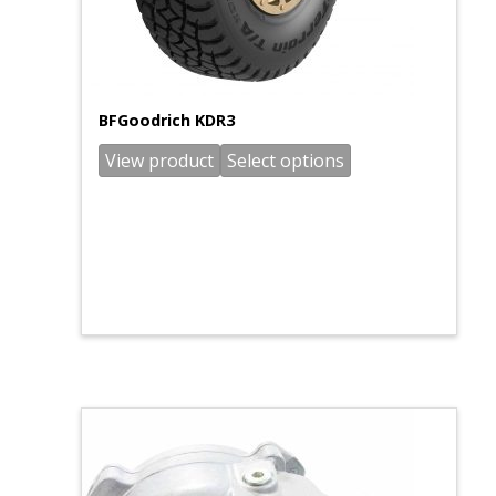
BFGoodrich KDR3
View product
Select options