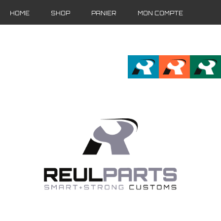
HOME
SHOP
PANIER
MON COMPTE
FR
EN
DE