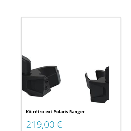
Kit rétro ext Polaris Ranger
219,00
€