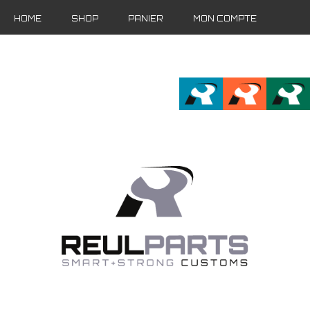
HOME
SHOP
PANIER
MON COMPTE
FR
EN
DE