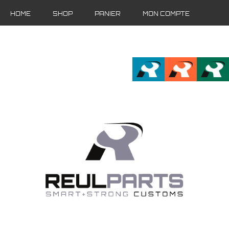
HOME
SHOP
PANIER
MON COMPTE
FR
EN
DE