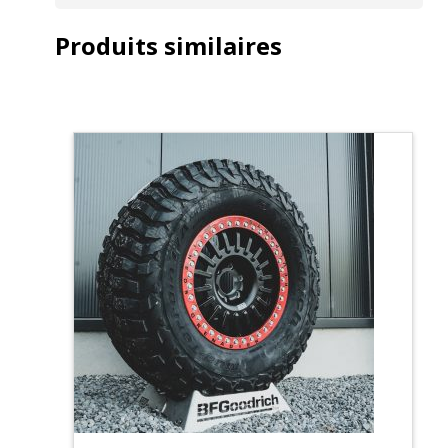
Produits similaires