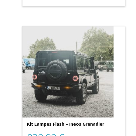
Kit Lampes Flash – Ineos Grenadier