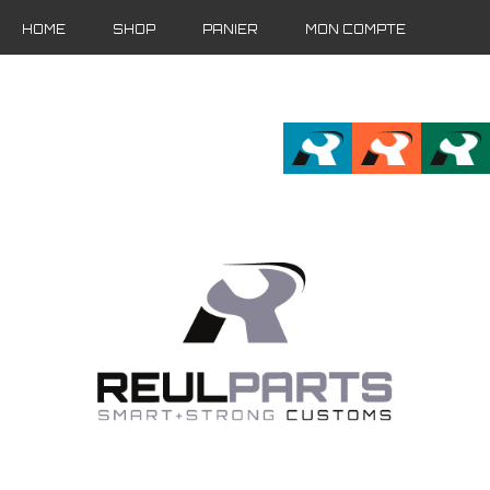
HOME
SHOP
PANIER
MON COMPTE
FR
EN
DE