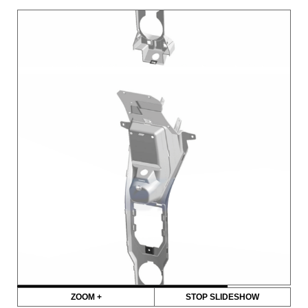
ZOOM +
STOP SLIDESHOW