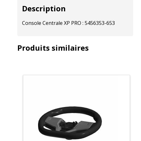
Description
Console Centrale XP PRO : 5456353-653
Produits similaires