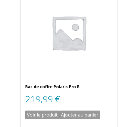
Bac de coffre Polaris Pro R
219,99
€
Voir le produit
Ajouter au panier