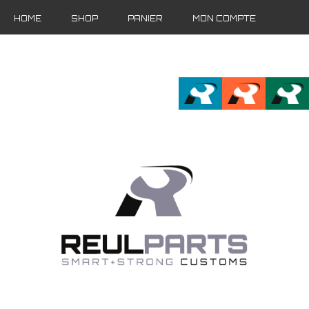
HOME
SHOP
PANIER
MON COMPTE
FR
EN
DE