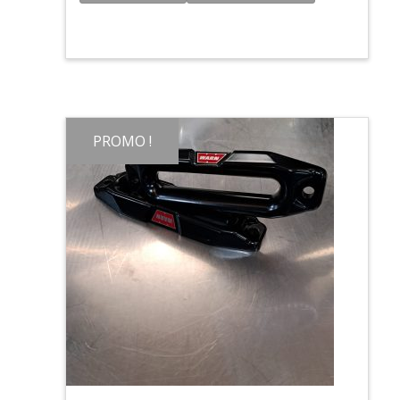
PROMO !