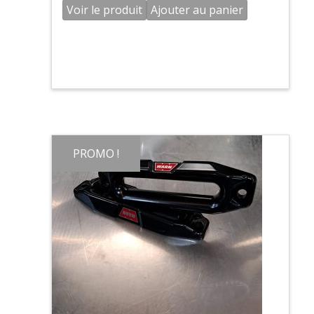
Voir le produit
Ajouter au panier
PROMO !