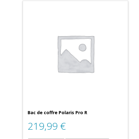
Bac de coffre Polaris Pro R
219,99
€