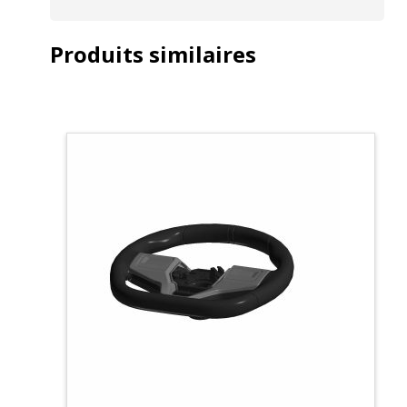
Produits similaires