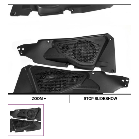
ZOOM +
STOP SLIDESHOW