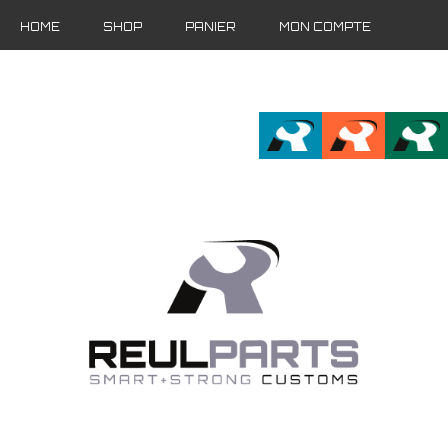
HOME
SHOP
PANIER
MON COMPTE
FR
EN
DE