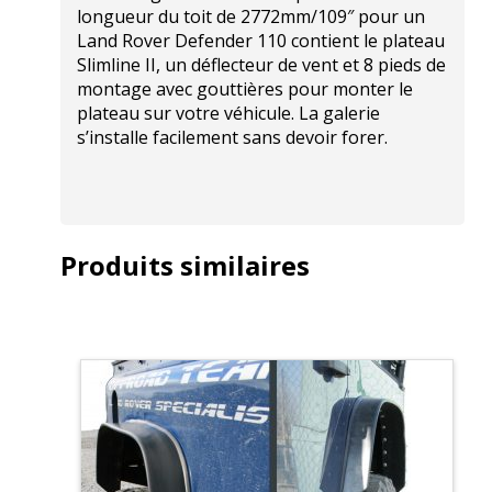
longueur du toit de 2772mm/109″ pour un
Land Rover Defender 110 contient le plateau
Slimline II, un déflecteur de vent et 8 pieds de
montage avec gouttières pour monter le
plateau sur votre véhicule. La galerie
s’installe facilement sans devoir forer.
Produits similaires