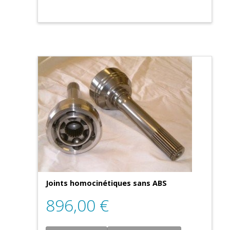
Joints homocinétiques sans ABS
896,00
€