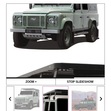
ZOOM +
STOP SLIDESHOW