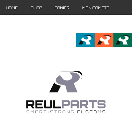
HOME
SHOP
PANIER
MON COMPTE
FR
EN
DE