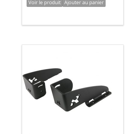
Voir le produit
Ajouter au panier