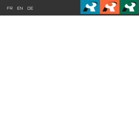
FR
EN
DE