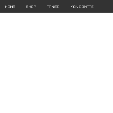
HOME
SHOP
PANIER
MON COMPTE