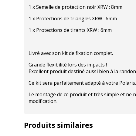
1 x Semelle de protection noir XRW : 8mm
1 x Protections de triangles XRW : 6mm
1 x Protections de tirants XRW : 6mm
Livré avec son kit de fixation complet.
Grande flexibilité lors des impacts !
Excellent produit destiné aussi bien à la randon
Ce kit sera parfaitement adapté à votre Polaris.
Le montage de ce produit et très simple et ne 
modification.
Produits similaires