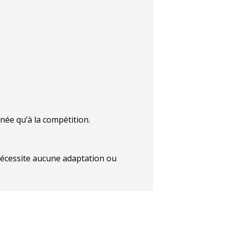
née qu’à la compétition.
nécessite aucune adaptation ou