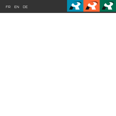
FR
EN
DE