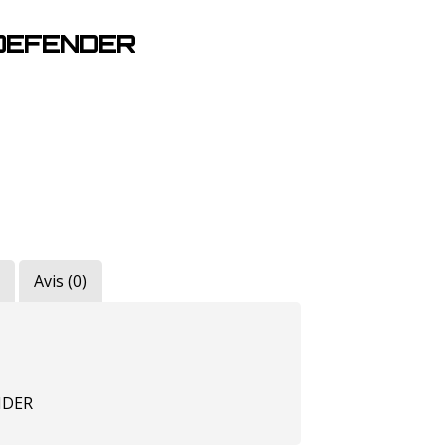
DEFENDER
Avis (0)
ENDER