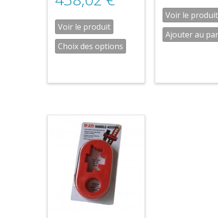
Voir le produit
Voir le produit
Ajouter au pa
Choix des options