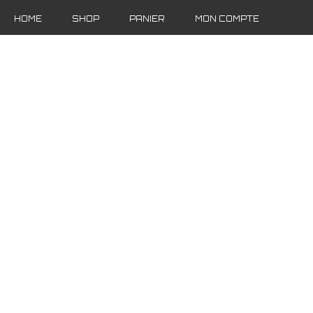
HOME
SHOP
PANIER
MON COMPTE