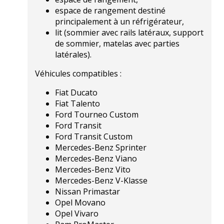
espace de rangement destiné
principalement à un réfrigérateur,
lit (sommier avec rails latéraux, support
de sommier, matelas avec parties
latérales).
Véhicules compatibles :
Fiat Ducato
Fiat Talento
Ford Tourneo Custom
Ford Transit
Ford Transit Custom
Mercedes-Benz Sprinter
Mercedes-Benz Viano
Mercedes-Benz Vito
Mercedes-Benz V-Klasse
Nissan Primastar
Opel Movano
Opel Vivaro