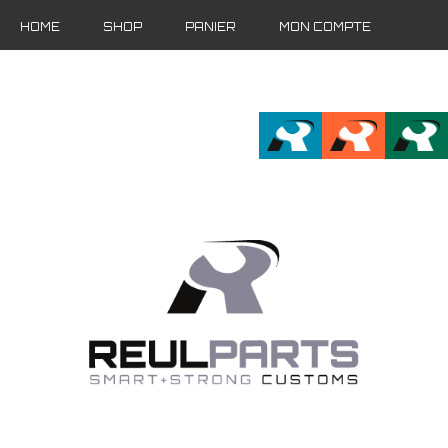
HOME
SHOP
PANIER
MON COMPTE
FR
EN
DE