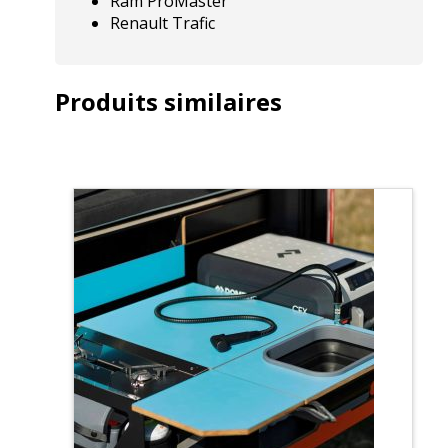
Ram ProMaster
Renault Trafic
Produits similaires