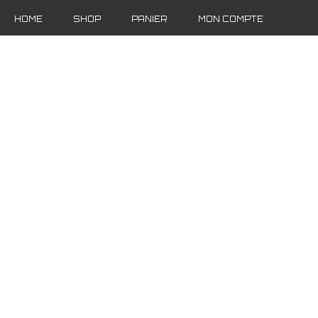
HOME
SHOP
PANIER
MON COMPTE