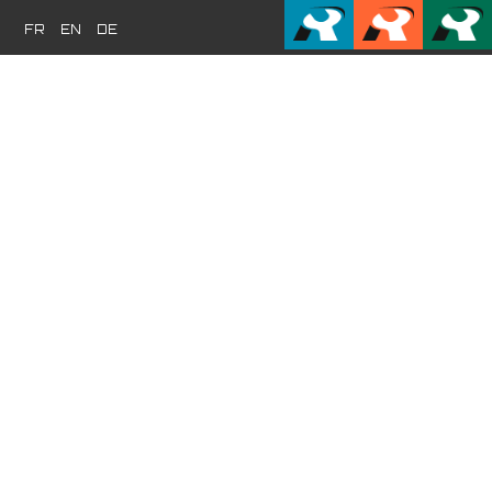
FR
EN
DE