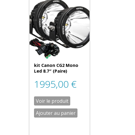
kit Canon CG2 Mono
Led 8.7″ (Paire)
1995,00
€
Voir le produit
Ajouter au panier