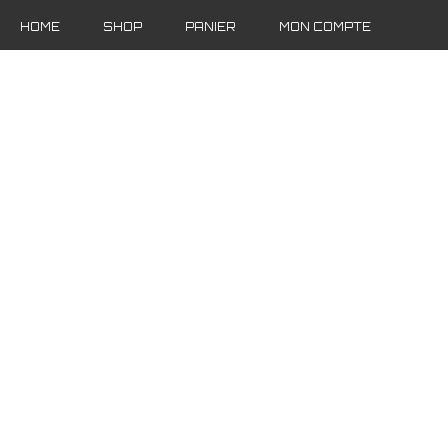
HOME
SHOP
PANIER
MON COMPTE