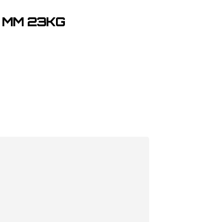
0 MM 23KG