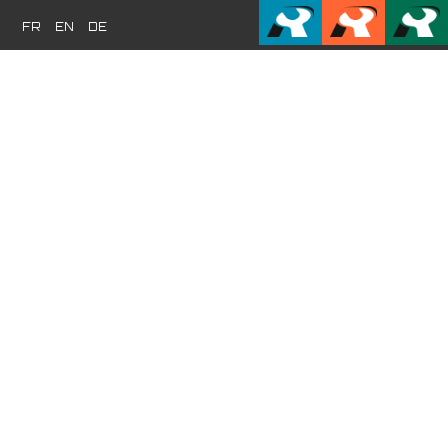
FR
EN
DE