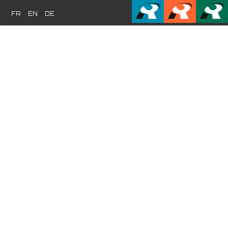
FR
EN
DE