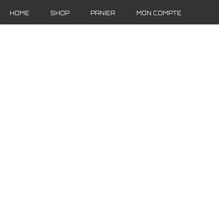
HOME
SHOP
PANIER
MON COMPTE