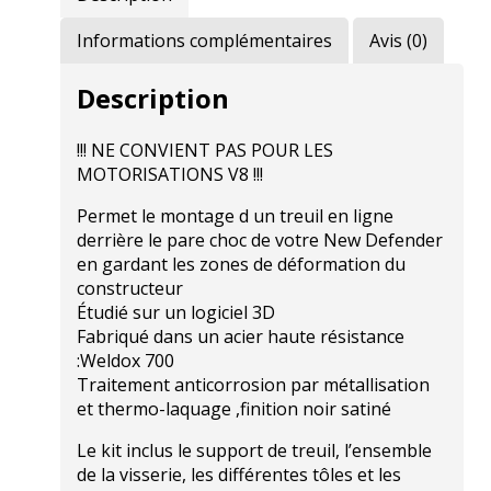
Informations complémentaires
Avis (0)
Description
!!! NE CONVIENT PAS POUR LES
MOTORISATIONS V8 !!!
Permet le montage d un treuil en ligne
derrière le pare choc de votre New Defender
en gardant les zones de déformation du
constructeur
Étudié sur un logiciel 3D
Fabriqué dans un acier haute résistance
:Weldox 700
Traitement anticorrosion par métallisation
et thermo-laquage ,finition noir satiné
Le kit inclus le support de treuil, l’ensemble
de la visserie, les différentes tôles et les