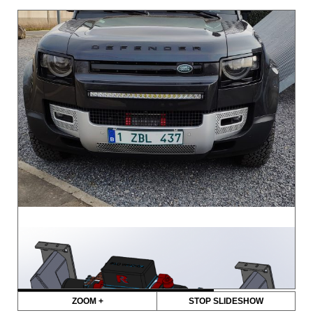
ZOOM +
STOP SLIDESHOW