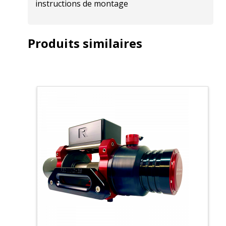
instructions de montage
Produits similaires