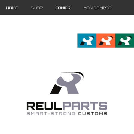
HOME
SHOP
PANIER
MON COMPTE
FR
EN
DE