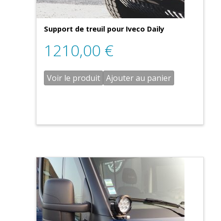
Support de treuil pour Iveco Daily
1210,00
€
Voir le produit
Ajouter au panier