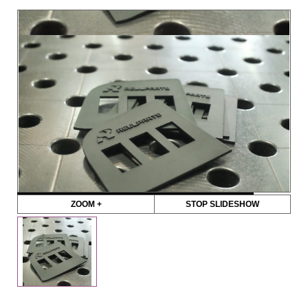
ZOOM +
STOP SLIDESHOW