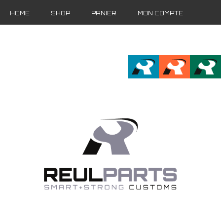
HOME
SHOP
PANIER
MON COMPTE
FR
EN
DE