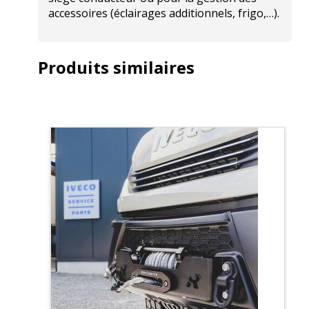
accessoires (éclairages additionnels, frigo,…).
Produits similaires