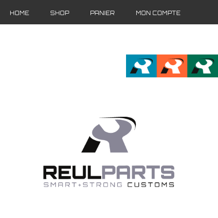
HOME
SHOP
PANIER
MON COMPTE
FR
EN
DE