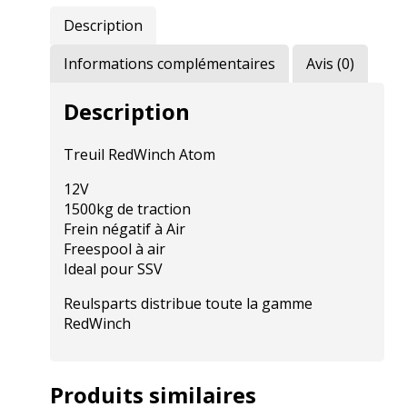
Description
Informations complémentaires
Avis (0)
Description
Treuil RedWinch Atom
12V
1500kg de traction
Frein négatif à Air
Freespool à air
Ideal pour SSV
Reulsparts distribue toute la gamme
RedWinch
Produits similaires