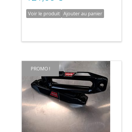
Voir le produit
Ajouter au panier
PROMO !