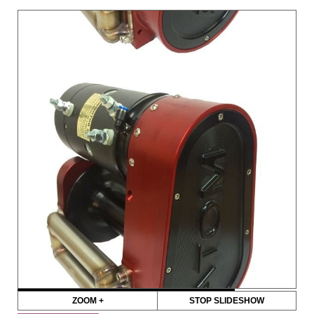
ZOOM +
STOP SLIDESHOW