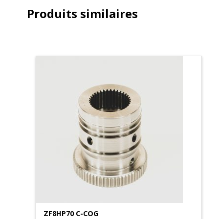
Produits similaires
ZF8HP70 C-COG