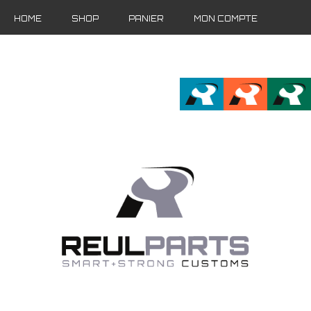
HOME
SHOP
PANIER
MON COMPTE
FR
EN
DE