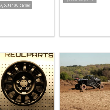
Ajouter au panier