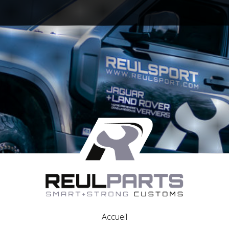
Accueil