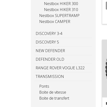
Nestbox HIKER 300
Nestbox HIKER 310
Nestbox SUPERTRAMP
Nestbox CAMPER
DISCOVERY 3-4
DISCOVERY 5
NEW DEFENDER
DEFENDER OLD
RANGE ROVER VOGUE L322
TRANSMISSION
Ponts
Boite de vitesse
Boite de transfert