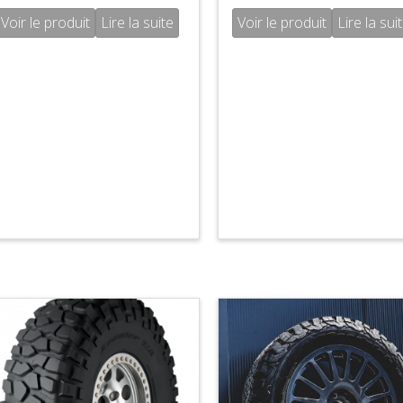
Voir le produit
Lire la suite
Voir le produit
Lire la sui