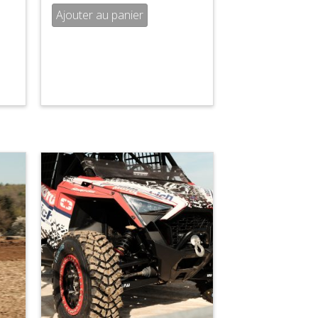
Ajouter au panier