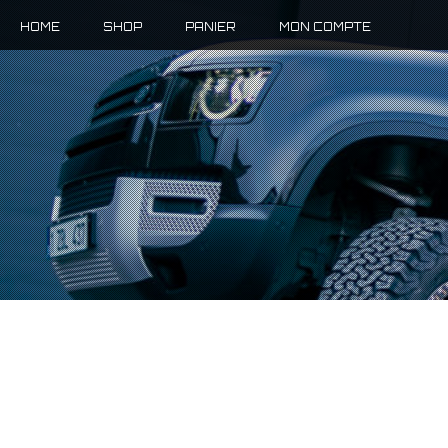
HOME
SHOP
PANIER
MON COMPTE