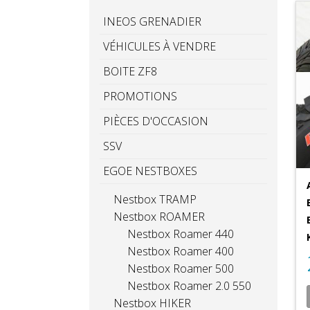
INEOS GRENADIER
VÉHICULES À VENDRE
BOITE ZF8
PROMOTIONS
PIÈCES D'OCCASION
SSV
EGOE NESTBOXES
Nestbox TRAMP
Nestbox ROAMER
Nestbox Roamer 440
Nestbox Roamer 400
Nestbox Roamer 500
Nestbox Roamer 2.0 550
Nestbox HIKER