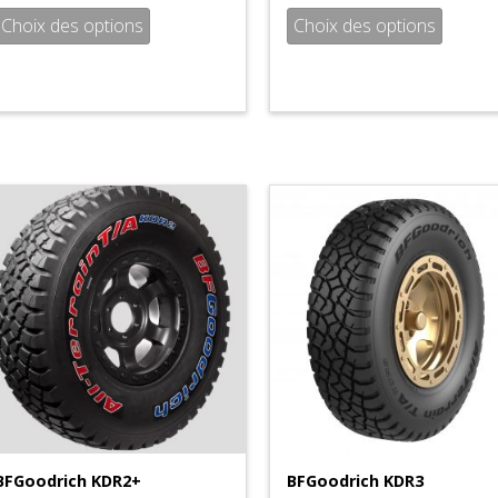
Choix des options
Choix des options
BFGoodrich KDR2+
BFGoodrich KDR3