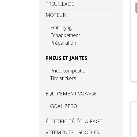
TREUILLAGE
MOTEUR
Embrayage
Échappement
Préparation
PNEUS ET JANTES
Pneu compétition
Tire stickers
EQUIPEMENT VOYAGE
GOAL ZERO
ÉLECTRICITÉ, ÉCLAIRAGE
VÊTEMENTS - GOODIES