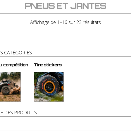
PNEUS ET JANTES
Affichage de 1–16 sur 23 résultats
S CATÉGORIES
u compétition
Tire stickers
TE DES PRODUITS