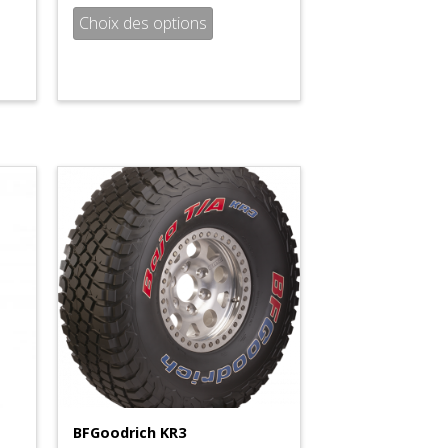
Choix des options
BFGoodrich KR3