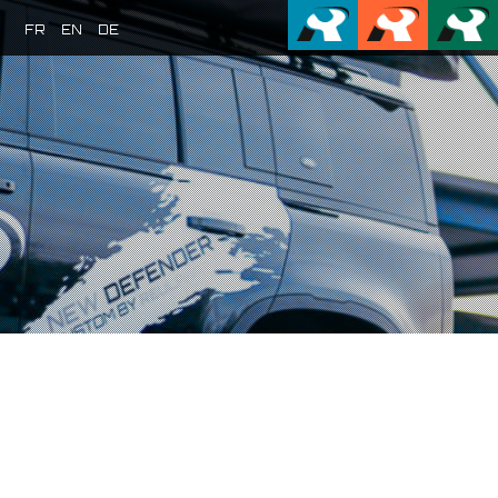
FR
EN
DE