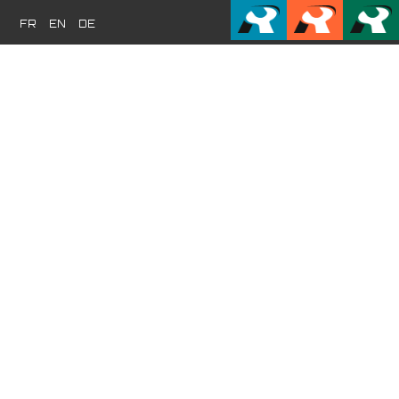
FR
EN
DE