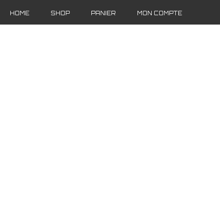
HOME
SHOP
PANIER
MON COMPTE