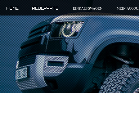
HOME
REULPARTS
EINKAUFSWAGEN
MEIN ACCOU