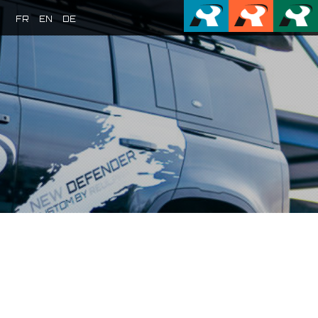
FR
EN
DE