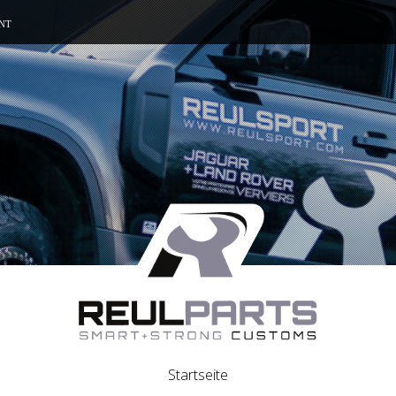
NT
Startseite