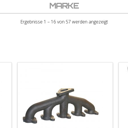
MARKE
Ergebnisse 1 – 16 von 57 werden angezeigt