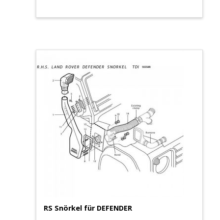
RS Snörkel für DEFENDER