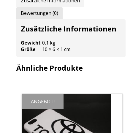
Zusätzliche Informationen
Bewertungen (0)
Zusätzliche Informationen
Gewicht
0,1 kg
Größe
10 × 6 × 1 cm
Ähnliche Produkte
ANGEBOT!