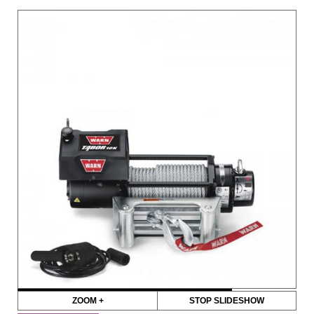
ZOOM +
STOP SLIDESHOW