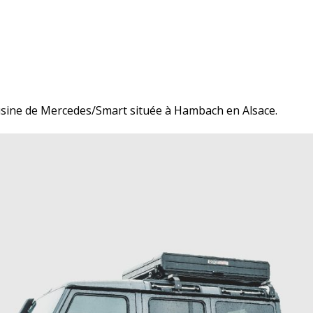
l’usine de Mercedes/Smart située à Hambach en Alsace.