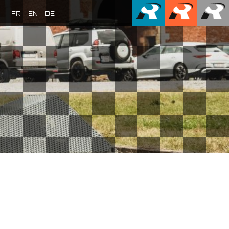
FR
EN
DE