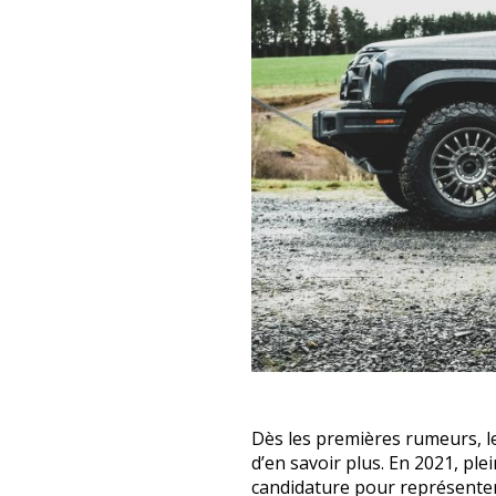
Dès les premières rumeurs, l
d’en savoir plus. En 2021, pl
candidature pour représenter