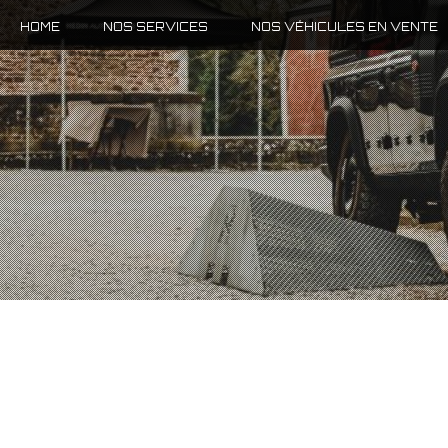
HOME
NOS SERVICES
NOS VÉHICULES EN VENTE