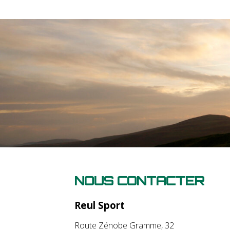
NOUS CONTACTER
Reul Sport
Route Zénobe Gramme, 32