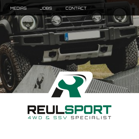
MEDIAS
JOBS
CONTACT