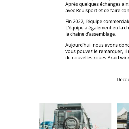
Après quelques échanges ainsi
avec Reulsport et de faire co
Fin 2022, l’équipe commercial
L’équipe a également eu la ch
la chaine d’assemblage.
Aujourd’hui, nous avons donc 
vous pouvez le remarquer, il
de nouvelles roues
Braid win
Décou