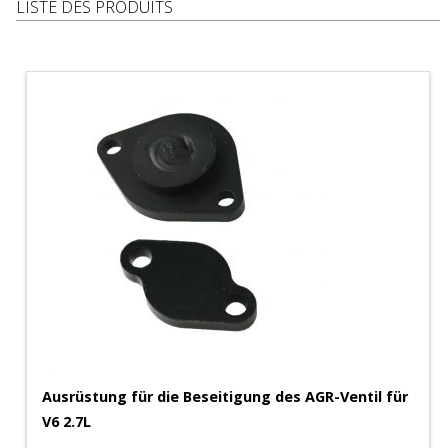
LISTE DES PRODUITS
Ausrüstung für die Beseitigung des AGR-Ventil für
V6 2.7L