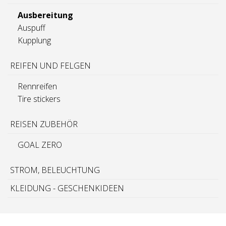
Ausbereitung
Auspuff
Kupplung
REIFEN UND FELGEN
Rennreifen
Tire stickers
REISEN ZUBEHÖR
GOAL ZERO
STROM, BELEUCHTUNG
KLEIDUNG - GESCHENKIDEEN