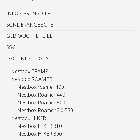
INEOS GRENADIER
SONDERANGEBOTE
GEBRAUCHTE TEILE
SSV
EGOE NESTBOXES
Nestbox TRAMP
Nestbox ROAMER
Nestbox roamer 400
Nestbox Roamer 440
Nestbox Roamer 500
Nestbox Roamer 2.0 550
Nestbox HIKER
Nestbox HIKER 310
Nestbox HIKER 300