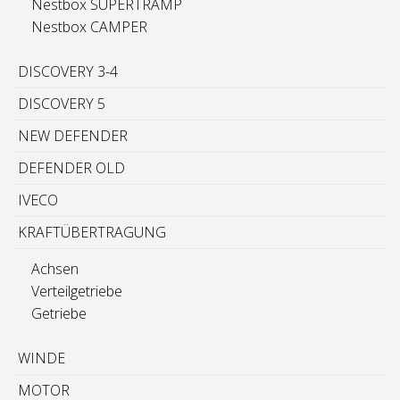
Nestbox SUPERTRAMP
Nestbox CAMPER
DISCOVERY 3-4
DISCOVERY 5
NEW DEFENDER
DEFENDER OLD
IVECO
KRAFTÜBERTRAGUNG
Achsen
Verteilgetriebe
Getriebe
WINDE
MOTOR