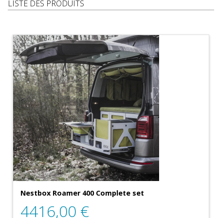
LISTE DES PRODUITS
Nestbox Roamer 400 Complete set
4416,00
€