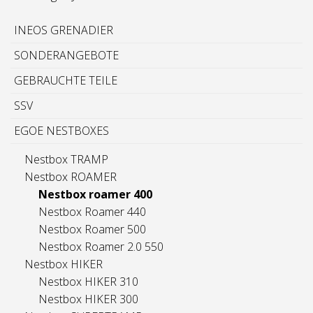
INEOS GRENADIER
SONDERANGEBOTE
GEBRAUCHTE TEILE
SSV
EGOE NESTBOXES
Nestbox TRAMP
Nestbox ROAMER
Nestbox roamer 400
Nestbox Roamer 440
Nestbox Roamer 500
Nestbox Roamer 2.0 550
Nestbox HIKER
Nestbox HIKER 310
Nestbox HIKER 300