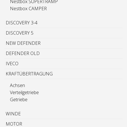
Nestbox SUPERTRAMP
Nestbox CAMPER
DISCOVERY 3-4
DISCOVERY 5
NEW DEFENDER
DEFENDER OLD
IVECO
KRAFTÜBERTRAGUNG
Achsen
Verteilgetriebe
Getriebe
WINDE
MOTOR