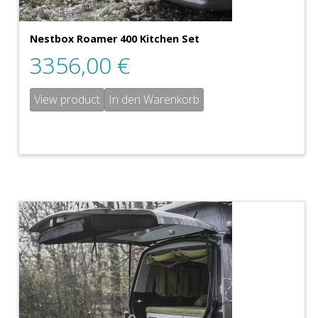
Nestbox Roamer 400 Kitchen Set
3356,00
€
View product
In den Warenkorb