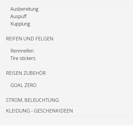
Ausbereitung
Auspuff
Kupplung
REIFEN UND FELGEN
Rennreifen
Tire stickers
REISEN ZUBEHÖR
GOAL ZERO
STROM, BELEUCHTUNG
KLEIDUNG - GESCHENKIDEEN