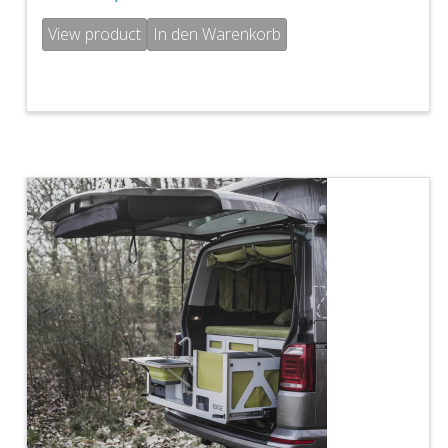
View product
In den Warenkorb