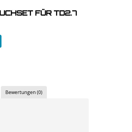
CHSET FÜR TD2.7
Bewertungen (0)