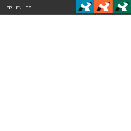
FR
EN
DE