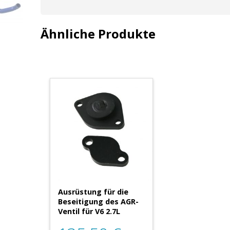
Ähnliche Produkte
Ausrüstung für die
Beseitigung des AGR-
Ventil für V6 2.7L