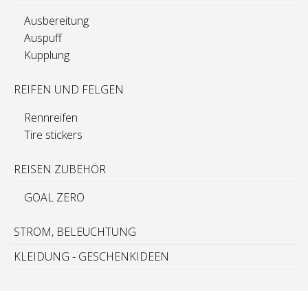
Ausbereitung
Auspuff
Kupplung
REIFEN UND FELGEN
Rennreifen
Tire stickers
REISEN ZUBEHÖR
GOAL ZERO
STROM, BELEUCHTUNG
KLEIDUNG - GESCHENKIDEEN