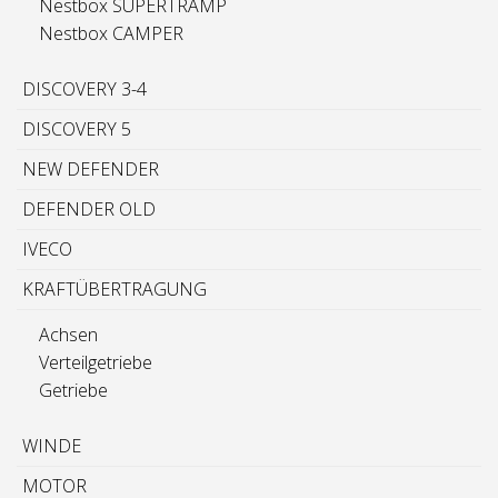
Nestbox SUPERTRAMP
Nestbox CAMPER
DISCOVERY 3-4
DISCOVERY 5
NEW DEFENDER
DEFENDER OLD
IVECO
KRAFTÜBERTRAGUNG
Achsen
Verteilgetriebe
Getriebe
WINDE
MOTOR