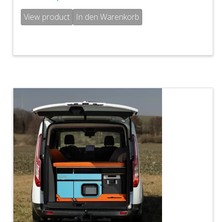
View product
In den Warenkorb