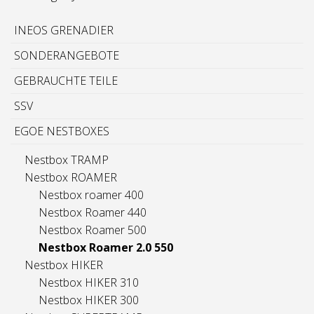
INEOS GRENADIER
SONDERANGEBOTE
GEBRAUCHTE TEILE
SSV
EGOE NESTBOXES
Nestbox TRAMP
Nestbox ROAMER
Nestbox roamer 400
Nestbox Roamer 440
Nestbox Roamer 500
Nestbox Roamer 2.0 550
Nestbox HIKER
Nestbox HIKER 310
Nestbox HIKER 300