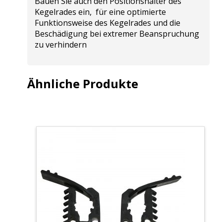
Bauen Sie auch den Positionshalter des
Kegelrades ein, für eine optimierte
Funktionsweise des Kegelrades und die
Beschädigung bei extremer Beanspruchung
zu verhindern
Ähnliche Produkte