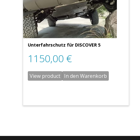
Unterfahrschutz für DISCOVER 5
1150,00
€
View product
In den Warenkorb