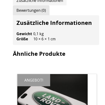
Zusätzliche Informationen
Bewertungen (0)
Zusätzliche Informationen
Gewicht
0,1 kg
Größe
10 × 6 × 1 cm
Ähnliche Produkte
ANGEBOT!